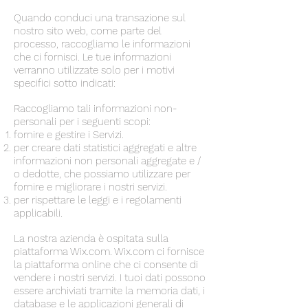
Quando conduci una transazione sul
nostro sito web, come parte del
processo, raccogliamo le informazioni
che ci fornisci. Le tue informazioni
verranno utilizzate solo per i motivi
specifici sotto indicati:
Raccogliamo tali informazioni non-
personali per i seguenti scopi:
fornire e gestire i Servizi.
per creare dati statistici aggregati e altre
informazioni non personali aggregate e /
o dedotte, che possiamo utilizzare per
fornire e migliorare i nostri servizi.
per rispettare le leggi e i regolamenti
applicabili.
La nostra azienda è ospitata sulla
piattaforma Wix.com. Wix.com ci fornisce
la piattaforma online che ci consente di
vendere i nostri servizi. I tuoi dati possono
essere archiviati tramite la memoria dati, i
database e le applicazioni generali di